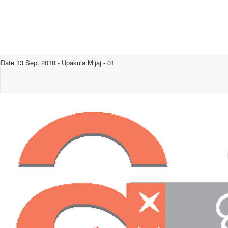
Date 13 Sep, 2018 - Upakula Mijaj - 01