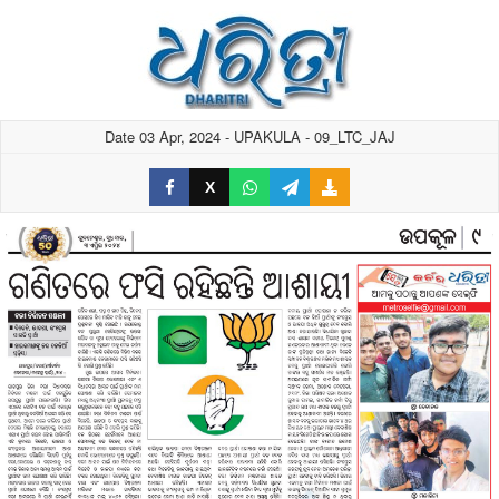
Date 03 Apr, 2024 - UPAKULA - 09_LTC_JAJ
X